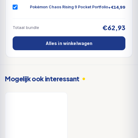
+
€
14,99
Pokémon Chaos Rising 9 Pocket Portfolio
€62,93
Totaal bundle
Alles in winkelwagen
Mogelijk ook interessant