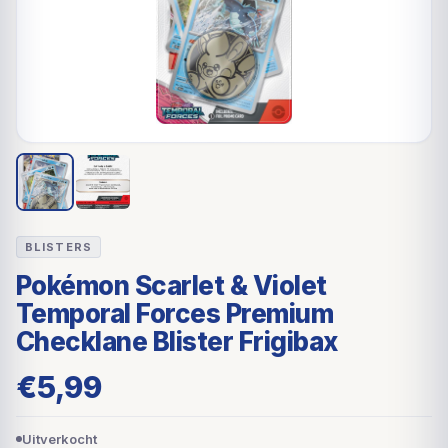
BLISTERS
Pokémon Scarlet & Violet
Temporal Forces Premium
Checklane Blister Frigibax
€
5,99
Uitverkocht