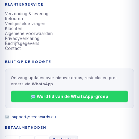
KLANTENSERVICE
Verzending & levering
Retouren
Veelgestelde vragen
Klachten
Algemene voorwaarden
Privacyverklaring
Bedrijfsgegevens
Contact
BLIJF OP DE HOOGTE
Ontvang updates over nieuwe drops, restocks en pre-
orders via
WhatsApp
.
Word lid van de WhatsApp-groep
support@ceescards.eu
BETAALMETHODEN