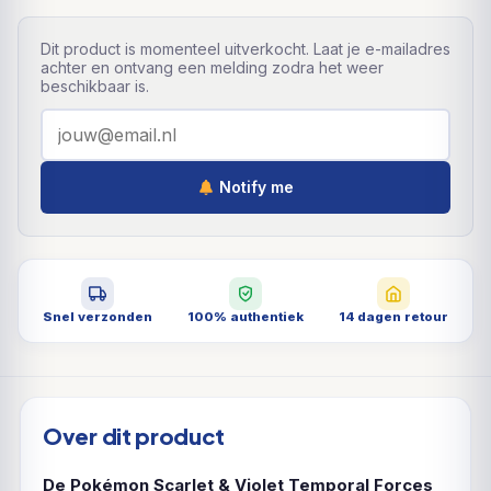
Dit product is momenteel uitverkocht. Laat je e-mailadres
achter en ontvang een melding zodra het weer
beschikbaar is.
Notify me
Snel verzonden
100% authentiek
14 dagen retour
Over dit product
De Pokémon Scarlet & Violet Temporal Forces