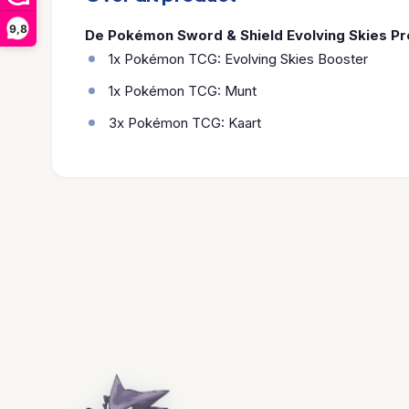
9,8
De Pokémon Sword & Shield Evolving Skies Pr
1x Pokémon TCG: Evolving Skies Booster
1x Pokémon TCG: Munt
3x Pokémon TCG: Kaart