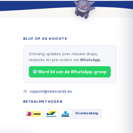
BLIJF OP DE HOOGTE
Ontvang updates over nieuwe drops,
restocks en pre-orders via
WhatsApp
.
Word lid van de WhatsApp-groep
support@ceescards.eu
BETAALMETHODEN
Overboeking