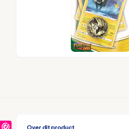
Over dit product