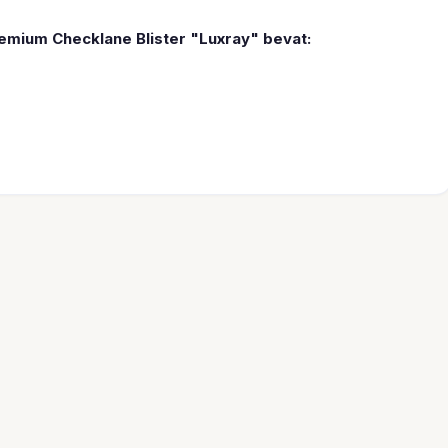
emium Checklane Blister "Luxray" bevat: