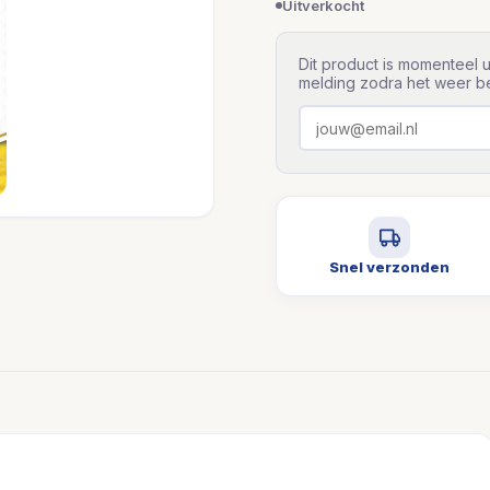
Uitverkocht
Dit product is momenteel u
melding zodra het weer be
Snel verzonden