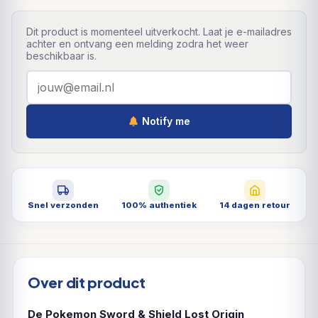
Dit product is momenteel uitverkocht. Laat je e-mailadres
achter en ontvang een melding zodra het weer
beschikbaar is.
Notify me
Snel verzonden
100% authentiek
14 dagen retour
Over dit product
De Pokemon Sword & Shield Lost Origin