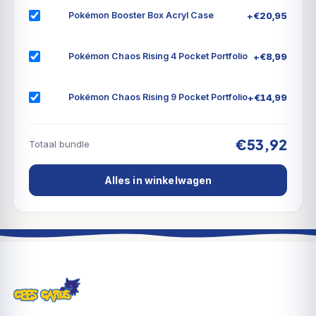
+
€
20,95
Pokémon Booster Box Acryl Case
+
€
8,99
Pokémon Chaos Rising 4 Pocket Portfolio
+
€
14,99
Pokémon Chaos Rising 9 Pocket Portfolio
€53,92
Totaal bundle
Alles in winkelwagen