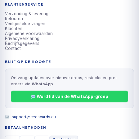
KLANTENSERVICE
Verzending & levering
Retouren
Veelgestelde vragen
Klachten
Algemene voorwaarden
Privacyverklaring
Bedrijfsgegevens
Contact
BLIJF OP DE HOOGTE
Ontvang updates over nieuwe drops, restocks en pre-
orders via
WhatsApp
.
Word lid van de WhatsApp-groep
support@ceescards.eu
BETAALMETHODEN