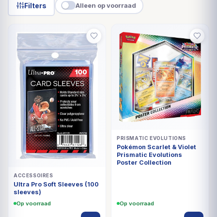
Filters
Alleen op voorraad
PRISMATIC EVOLUTIONS
Pokémon Scarlet & Violet
Prismatic Evolutions
Poster Collection
ACCESSOIRES
Ultra Pro Soft Sleeves (100
sleeves)
Op voorraad
Op voorraad