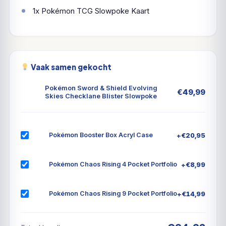
1x Pokémon TCG Slowpoke Kaart
Vaak samen gekocht
Pokémon Sword & Shield Evolving
€
49,99
Skies Checklane Blister Slowpoke
+
€
20,95
Pokémon Booster Box Acryl Case
+
€
8,99
Pokémon Chaos Rising 4 Pocket Portfolio
+
€
14,99
Pokémon Chaos Rising 9 Pocket Portfolio