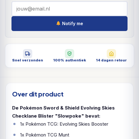
Notify me
Snel verzonden
100% authentiek
14 dagen retour
Over dit product
De Pokémon Sword & Shield Evolving Skies
Checklane Blister "Slowpoke" bevat:
1x Pokémon TCG: Evolving Skies Booster
1x Pokémon TCG Munt