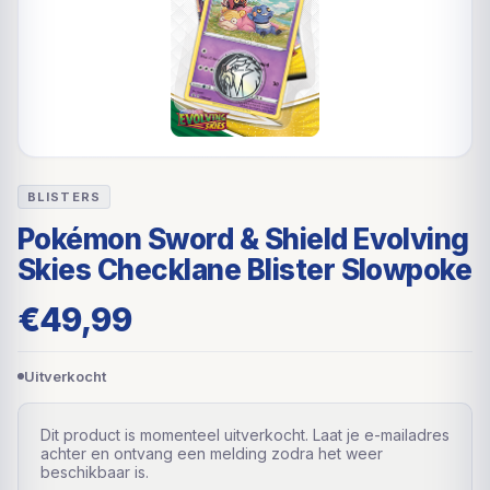
BLISTERS
Pokémon Sword & Shield Evolving
Skies Checklane Blister Slowpoke
€
49,99
Uitverkocht
Dit product is momenteel uitverkocht. Laat je e-mailadres
achter en ontvang een melding zodra het weer
beschikbaar is.