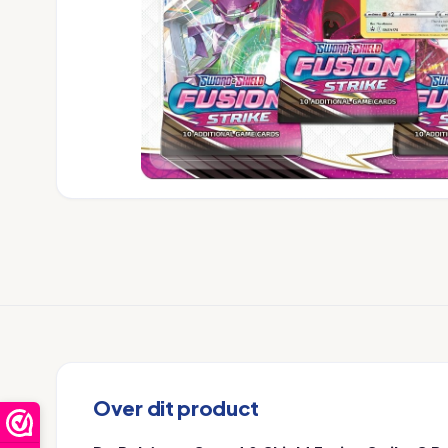
Over dit product