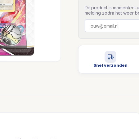
Dit product is momenteel u
melding zodra het weer be
Snel verzonden