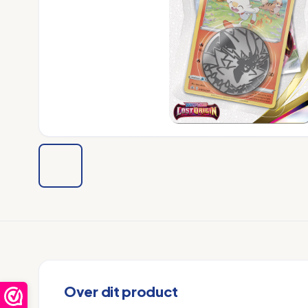
Over dit product