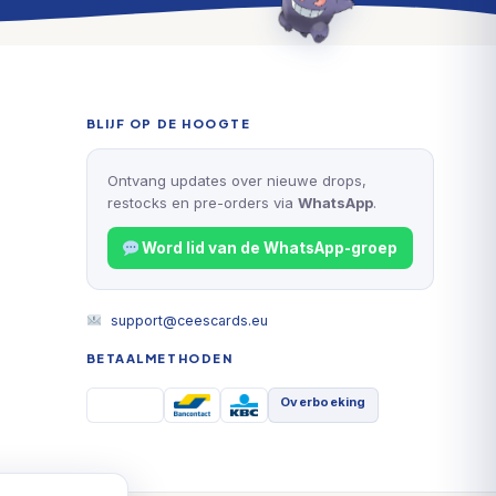
BLIJF OP DE HOOGTE
Ontvang updates over nieuwe drops,
restocks en pre-orders via
WhatsApp
.
Word lid van de WhatsApp-groep
support@ceescards.eu
BETAALMETHODEN
Overboeking