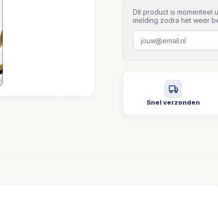
Dit product is momenteel u
melding zodra het weer be
Snel verzonden