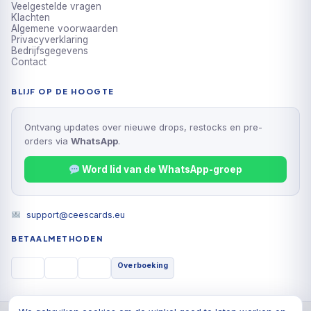
Veelgestelde vragen
Klachten
Algemene voorwaarden
Privacyverklaring
Bedrijfsgegevens
Contact
BLIJF OP DE HOOGTE
Ontvang updates over nieuwe drops, restocks en pre-
orders via
WhatsApp
.
Word lid van de WhatsApp-groep
support@ceescards.eu
BETAALMETHODEN
Overboeking