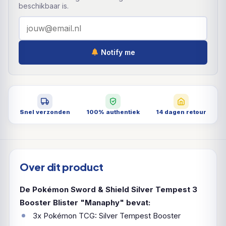
beschikbaar is.
Notify me
Snel verzonden
100% authentiek
14 dagen retour
Over dit product
De Pokémon Sword & Shield Silver Tempest 3
Booster Blister "Manaphy" bevat:
3x Pokémon TCG: Silver Tempest Booster