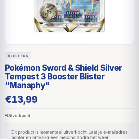
BLISTERS
Pokémon Sword & Shield Silver
Tempest 3 Booster Blister
"Manaphy"
€
13,99
Uitverkocht
Dit product is momenteel uitverkocht. Laat je e-mailadres
achter en ontvang een melding zodra het weer